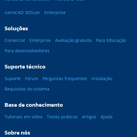
nanoCAD 3DScan
Enterprise
Soluções
Comercial
Enterprise
Avaliação gratuita
Para Educação
Para desenvolvedores
Suporte técnico
Suporte
Fórum
Perguntas frequentes
Instalação
Requisitos do sistema
Base de conhecimento
Tutoriais em vídeo
Testes práticos
Artigos
Ajuda
Sobre nós