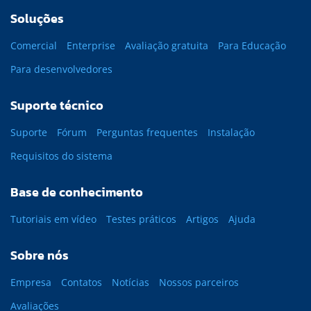
Soluções
Comercial
Enterprise
Avaliação gratuita
Para Educação
Para desenvolvedores
Suporte técnico
Suporte
Fórum
Perguntas frequentes
Instalação
Requisitos do sistema
Base de conhecimento
Tutoriais em vídeo
Testes práticos
Artigos
Ajuda
Sobre nós
Empresa
Contatos
Notícias
Nossos parceiros
Avaliações