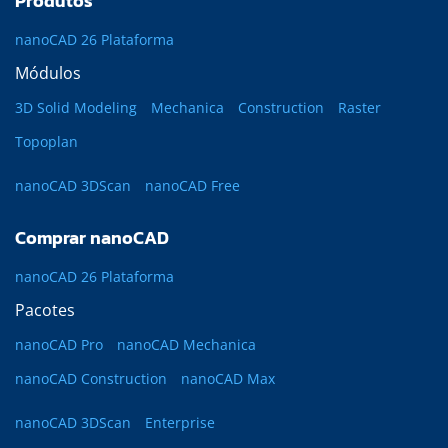
Produtos
nanoCAD 26 Plataforma
Módulos
3D Solid Modeling
Mechanica
Construction
Raster
Topoplan
nanoCAD 3DScan
nanoCAD Free
Comprar nanoCAD
nanoCAD 26 Plataforma
Pacotes
nanoCAD Pro
nanoCAD Mechanica
nanoCAD Construction
nanoCAD Max
nanoCAD 3DScan
Enterprise