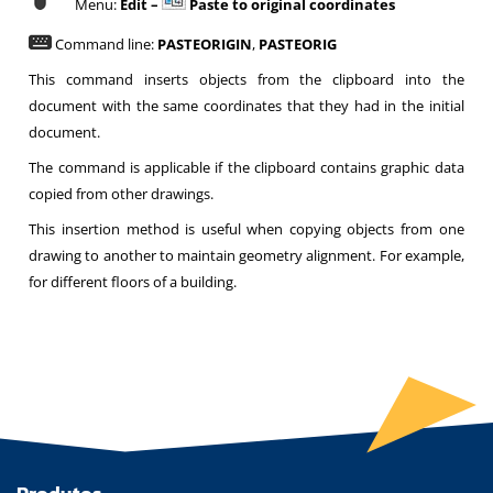
Menu:
Edit –
Paste to original coordinates
Command line:
PASTEORIGIN
,
PASTEORIG
This command inserts objects from the clipboard into the
document with the same coordinates that they had in the initial
document.
The command is applicable if the clipboard contains graphic data
copied from other drawings.
This insertion method is useful when copying objects from one
drawing to another to maintain geometry alignment. For example,
for different floors of a building.