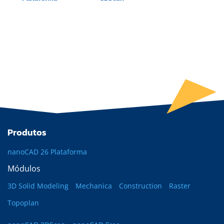
Produtos
nanoCAD 26 Plataforma
Módulos
3D Solid Modeling
Mechanica
Construction
Raster
Topoplan