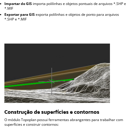
Importar do GIS
importa polilinhas e objetos pontuais de arquivos *.SHP e
*.MIF
Exportar para GIS
exporta polilinhas e objetos de ponto para arquivos
*.SHP e *.MIF
Construção de superfícies e contornos
O módulo Topoplan possui ferramentas abrangentes para trabalhar com
superfícies e construir contornos: