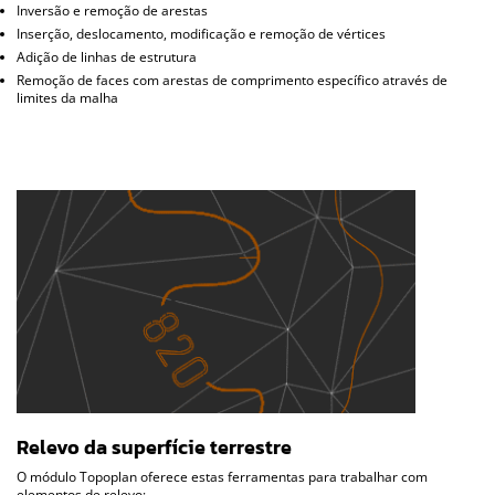
Inversão e remoção de arestas
Inserção, deslocamento, modificação e remoção de vértices
Adição de linhas de estrutura
Remoção de faces com arestas de comprimento específico através de
limites da malha
Relevo da superfície terrestre
O módulo Topoplan oferece estas ferramentas para trabalhar com
elementos de relevo: