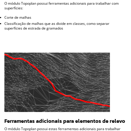
O módulo Topoplan possui ferramentas adicionais para trabalhar com
superfícies:
Corte de malhas
Classificação de malhas que as divide em classes, como separar
superfícies de estrada de gramados
Ferramentas adicionais para elementos de relevo
O módulo Topoplan possui estas ferramentas adicionais para trabalhar