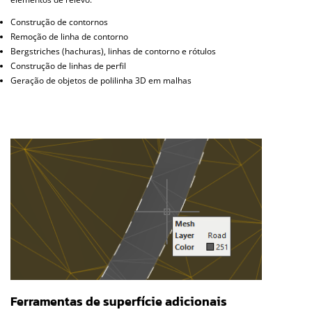
Construção de contornos
Remoção de linha de contorno
Bergstriches (hachuras), linhas de contorno e rótulos
Construção de linhas de perfil
Geração de objetos de polilinha 3D em malhas
Ferramentas de superfície adicionais