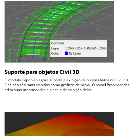
Suporte para objetos Civil 3D
O módulo Topoplan agora suporta a exibição de objetos feitos no Civil 3D.
Eles não são mais exibidos como gráficos de proxy. O painel Propriedades
edita suas propriedades e o estilo de exibição delas.