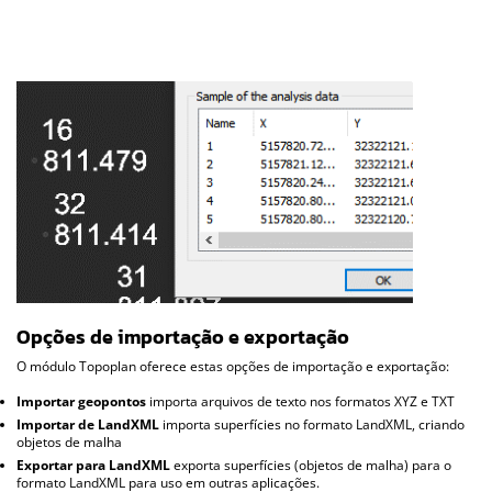
Opções de importação e exportação
O módulo Topoplan oferece estas opções de importação e exportação:
Importar geopontos
importa arquivos de texto nos formatos XYZ e TXT
Importar de LandXML
importa superfícies no formato LandXML, criando
objetos de malha
Exportar para LandXML
exporta superfícies (objetos de malha) para o
formato LandXML para uso em outras aplicações.