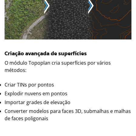
Criação avançada de superfícies
O módulo Topoplan cria superfícies por vários
métodos:
Criar TINs por pontos
Explodir nuvens em pontos
Importar grades de elevação
Converter modelos para faces 3D, submalhas e malhas
de faces poligonais