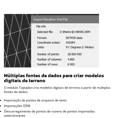
Múltiplas fontes de dados para criar modelos
digitais de terreno
O módulo Topoplan cria modelos digitais de terreno a partir de múltiplas
fontes de dados:
Importação de pontos de arquivos de texto
Importações DEM
Descarregamento de pontos de nuvens de pontos importadas
anteriormente