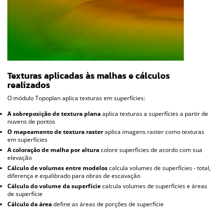
Texturas aplicadas às malhas e cálculos
realizados
O módulo Topoplan aplica texturas em superfícies:
A sobreposição de textura plana
aplica texturas a superfícies a partir de
nuvens de pontos
O mapeamento de textura raster
aplica imagens raster como texturas
em superfícies
A coloração de malha por altura
colore superfícies de acordo com sua
elevação
Cálculo de volumes entre modelos
calcula volumes de superfícies - total,
diferença e equilibrado para obras de escavação
Cálculo do volume da superfície
calcula volumes de superfícies e áreas
de superfície
Cálculo da área
define as áreas de porções de superfície